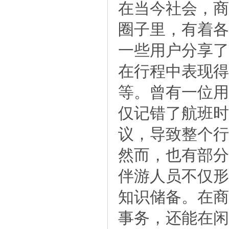
在当今社会，商
圈子里，有着各
一些用户分享了
在行程中表现得
等。曾有一位用
仅记错了航班时
议，导致整个行
然而，也有部分
伴游人员不仅形
知识储备。在商
事务，还能在闲