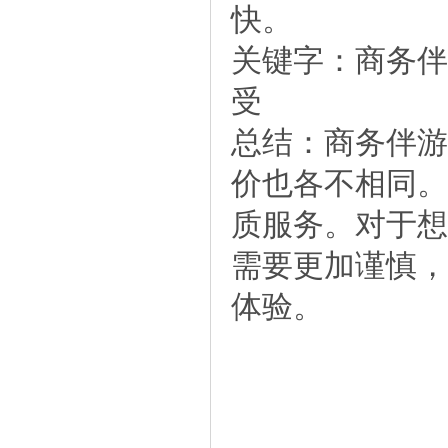
快。
关键字：商务伴
受
总结：商务伴游
价也各不相同。
质服务。对于想
需要更加谨慎，
体验。