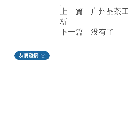
上一篇：
广州品茶工
析
下一篇：没有了